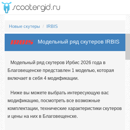
Новые скутеры
IRBIS
Модельный ряд скутеров IRBIS
Модельный ряд скутеров Ирбис 2026 года в
Благовещенске представлен 1 моделью, которая
включает в себя 4 модификации.
Ниже вы можете выбрать интересующую вас
модификацию, посмотреть все возможные
комплектации, технические характеристики скутеров
и цены на них в Благовещенске.