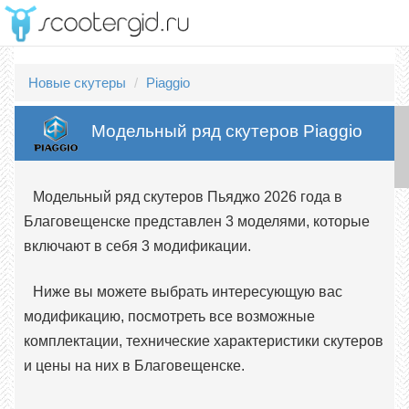
Новые скутеры
Piaggio
Модельный ряд скутеров Piaggio
Модельный ряд скутеров Пьяджо 2026 года в
Благовещенске представлен 3 моделями, которые
включают в себя 3 модификации.
Ниже вы можете выбрать интересующую вас
модификацию, посмотреть все возможные
комплектации, технические характеристики скутеров
и цены на них в Благовещенске.