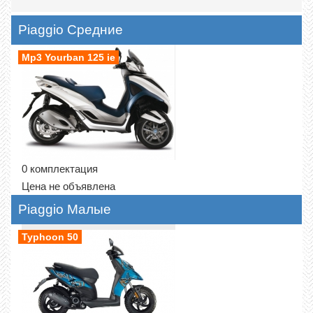
Piaggio Средние
Mp3 Yourban 125 ie
0 комплектация
Цена не объявлена
Piaggio Малые
Typhoon 50