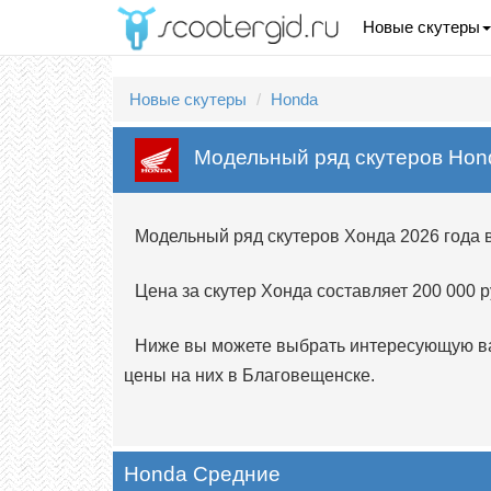
Новые скутеры
Новые скутеры
Honda
Модельный ряд скутеров Hon
Модельный ряд скутеров Хонда 2026 года 
Цена за скутер Хонда составляет 200 000 р
Ниже вы можете выбрать интересующую вас
цены на них в Благовещенске.
Honda Средние