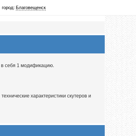
город:
Благовещенск
 в себя 1 модификацию.
технические характеристики скутеров и