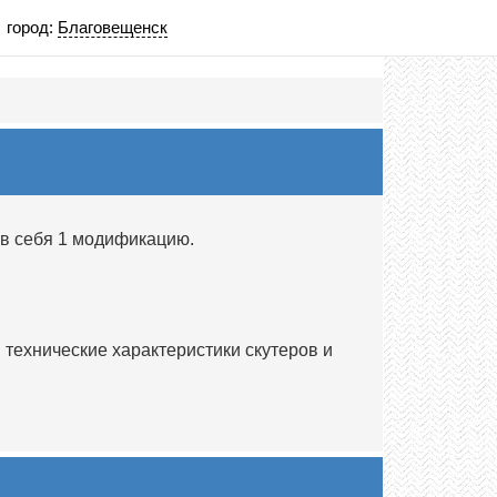
город:
Благовещенск
 в себя 1 модификацию.
технические характеристики скутеров и